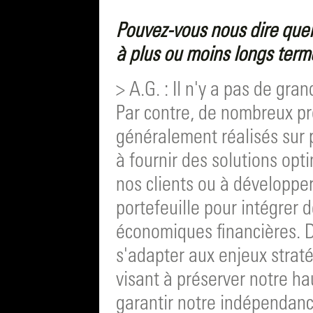
Pouvez-vous nous dire quel
à plus ou moins longs term
> A.G. : Il n'y a pas de gran
Par contre, de nombreux pr
généralement réalisés sur p
à fournir des solutions opt
nos clients ou à développe
portefeuille pour intégrer 
économiques financières. D
s'adapter aux enjeux strat
visant à préserver notre ha
garantir notre indépendanc