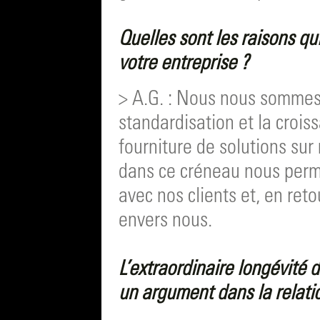
Quelles sont les raisons qu
votre entreprise ?
> A.G. : Nous nous sommes 
standardisation et la croiss
fourniture de solutions sur 
dans ce créneau nous perm
avec nos clients et, en reto
envers nous.
L’extraordinaire longévité d
un argument dans la relatio