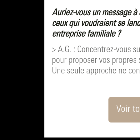
Auriez-vous un message à 
ceux qui voudraient se lanc
entreprise familiale ?
> A.G. : Concentrez-vous su
pour proposer vos propres s
Une seule approche ne conv
Voir to