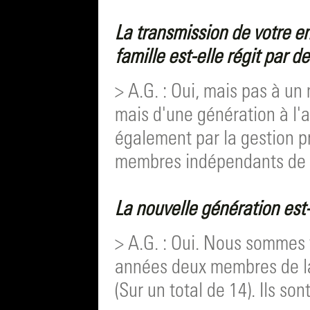
La transmission de votre e
famille est-elle régit par d
> A.G. : Oui, mais pas à un 
mais d'une génération à l'a
également par la gestion p
membres indépendants de n
La nouvelle génération est-
> A.G. : Oui. Nous sommes 
années deux membres de la
(Sur un total de 14). Ils son