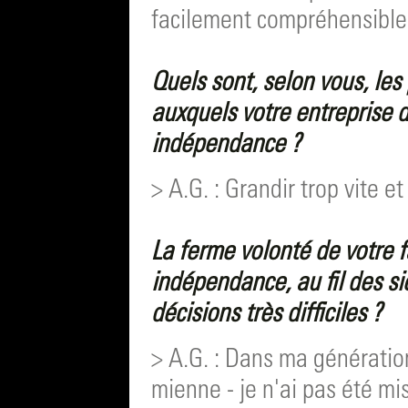
facilement compréhensible
Quels sont, selon vous, les
auxquels votre entreprise d
indépendance ?
> A.G. : Grandir trop vite e
La ferme volonté de votre 
indépendance, au fil des si
décisions très difficiles ?
> A.G. : Dans ma génération
mienne - je n'ai pas été mi