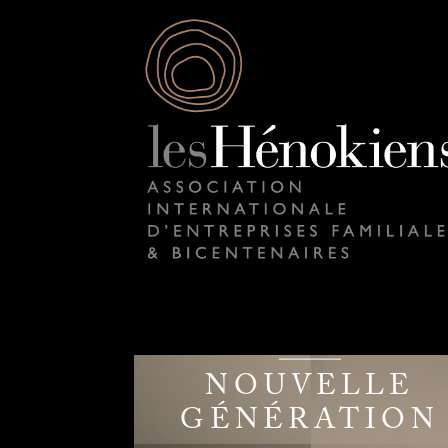
NOUVELLE
GÉNÉRATION