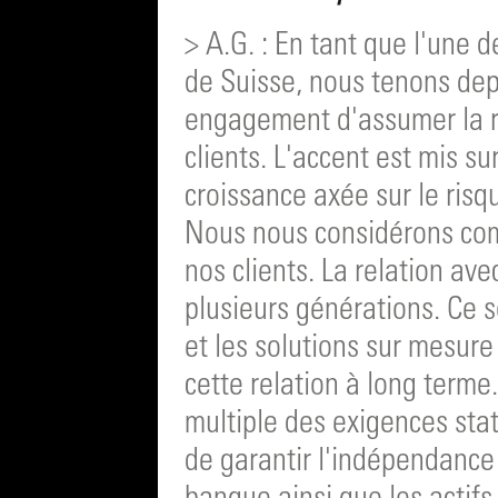
> A.G. : En tant que l'une 
de Suisse, nous tenons dep
engagement d'assumer la r
clients. L'accent est mis su
croissance axée sur le risq
Nous nous considérons com
nos clients. La relation ave
plusieurs générations. Ce so
et les solutions sur mesure
cette relation à long terme
multiple des exigences st
de garantir l'indépendance 