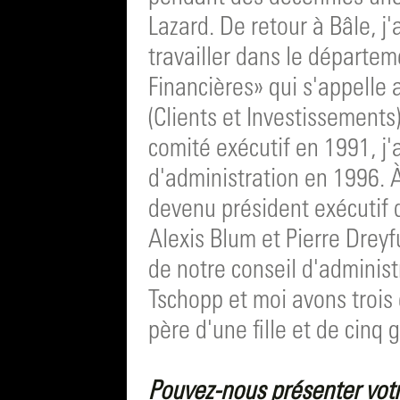
Lazard. De retour à Bâle, 
travailler dans le départ
Financières» qui s'appelle
(Clients et Investissements
comité exécutif en 1991, j'a
d'administration en 1996. À
devenu président exécutif 
Alexis Blum et Pierre Dreyf
de notre conseil d'adminis
Tschopp et moi avons trois 
père d'une fille et de cinq 
Pouvez-nous présenter votre