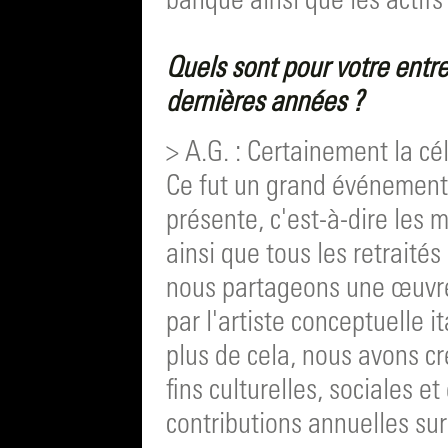
banque ainsi que les actifs
Quels sont pour votre entre
dernières années ?
> A.G. : Certainement la c
Ce fut un grand événement 
présente, c'est-à-dire les 
ainsi que tous les retraités
nous partageons une œuvre
par l'artiste conceptuelle i
plus de cela, nous avons cr
fins culturelles, sociales e
contributions annuelles sur