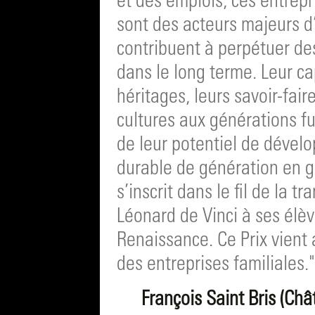
et des emplois, ces entrep
sont des acteurs majeurs 
contribuent à perpétuer des
dans le long terme. Leur ca
héritages, leurs savoir-faire
cultures aux générations fu
de leur potentiel de dével
durable de génération en g
s’inscrit dans le fil de la t
Léonard de Vinci à ses élève
Renaissance. Ce Prix vient
des entreprises familiales."
François Saint Bris (Châ