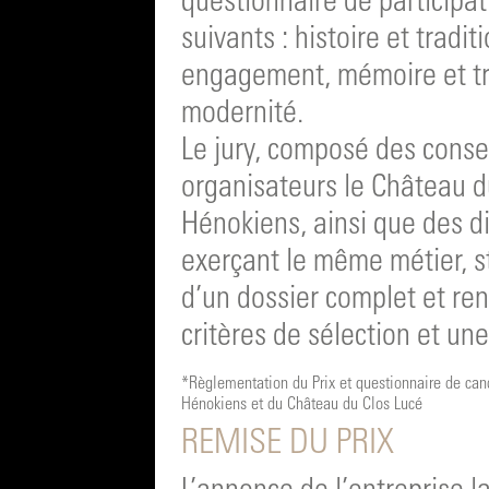
questionnaire de participat
suivants : histoire et traditi
engagement, mémoire et tr
modernité.
Le jury, composé des conse
organisateurs le Château du
Hénokiens, ainsi que des d
exerçant le même métier, s
d’un dossier complet et re
critères de sélection et une
*Règlementation du Prix et questionnaire de can
Hénokiens et du Château du Clos Lucé
REMISE DU PRIX