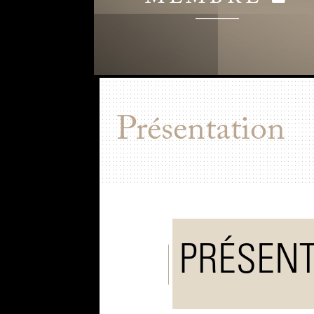
Présentation
PRÉSENT