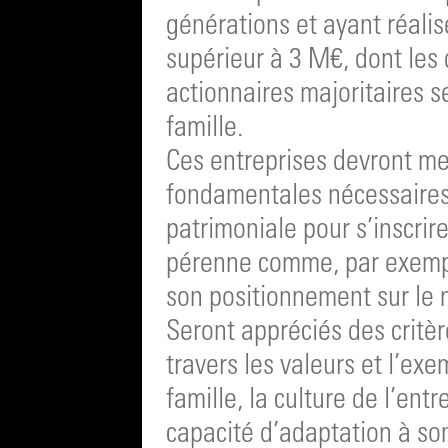
générations et ayant réalisé
supérieur à 3 M€, dont les 
actionnaires majoritaires 
famille.
Ces entreprises devront me
fondamentales nécessaires 
patrimoniale pour s’inscri
pérenne comme, par exemple
son positionnement sur le 
Seront appréciés des critè
travers les valeurs et l’exe
famille, la culture de l’en
capacité d’adaptation à so