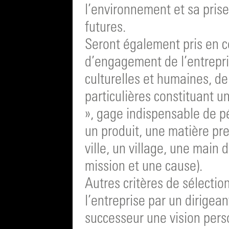
l’environnement et sa pris
futures.
Seront également pris en co
d’engagement de l’entrepr
culturelles et humaines, de
particulières constituant u
», gage indispensable de pé
un produit, une matière prem
ville, un village, une main
mission et une cause).
Autres critères de sélectio
l’entreprise par un dirigea
successeur une vision perso