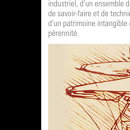
industriel, d’un ensemble de
de savoir-faire et de techni
d’un patrimoine intangible
pérennité.