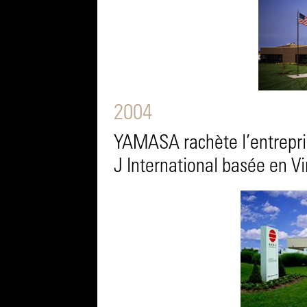
2004
YAMASA rachète l’entrepri
J International basée en Vi