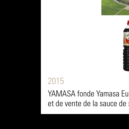
2015
YAMASA fonde Yamasa Euro
et de vente de la sauce de