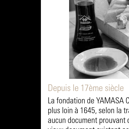
Depuis le 17ème siècle
La fondation de YAMASA 
plus loin à 1645, selon la t
aucun document prouvant c