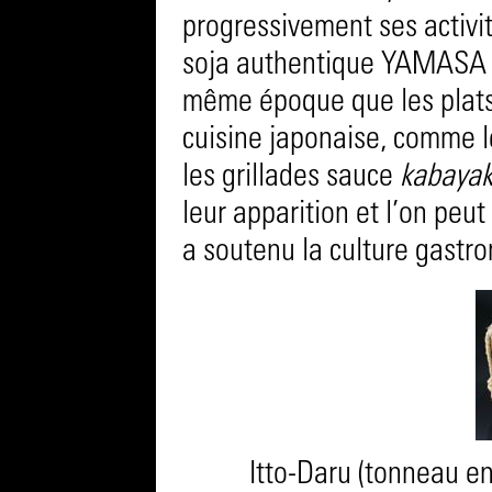
progressivement ses activit
soja authentique YAMASA da
même époque que les plats 
cuisine japonaise, comme 
les grillades sauce
kabayak
leur apparition et l’on pe
a soutenu la culture gastr
Itto-Daru (tonneau en 