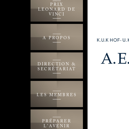
PRIX
LEONARD DE
VINCI
A PROPOS
DIRECTION &
SECRÉTARIAT
LES MEMBRES
PRÉPARER
L'AVENIR