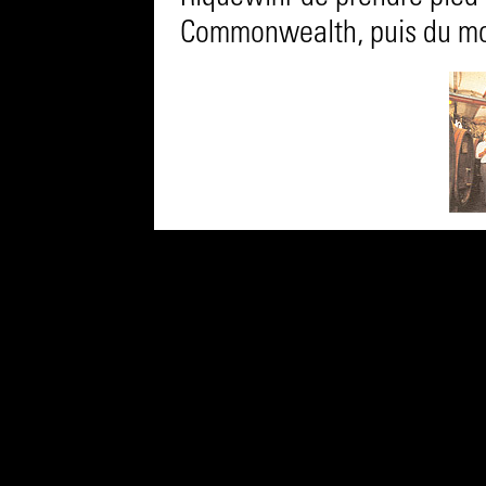
Commonwealth, puis du m