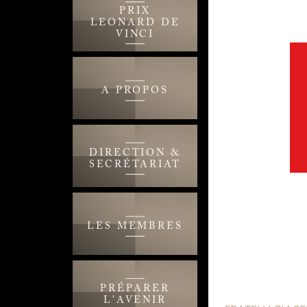
PRIX
LEONARD DE
VINCI
A PROPOS
DIRECTION &
SECRÉTARIAT
LES MEMBRES
PRÉPARER
L'AVENIR