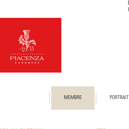
MEMBRE
PORTRAIT