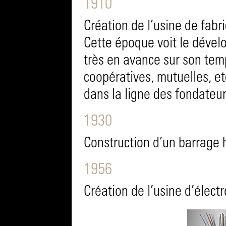
1910
Création de l’usine de fabr
Cette époque voit le dével
très en avance sur son tem
coopératives, mutuelles, et
dans la ligne des fondateur
1930
Construction d’un barrage 
1956
Création de l’usine d’élect