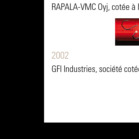
RAPALA-VMC Oyj, cotée à la
2002
GFI Industries, société coté