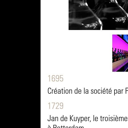
1695
Création de la société par 
1729
Jan de Kuyper, le troisième