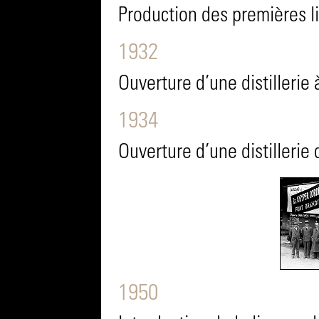
Production des premières l
1932
Ouverture d’une distillerie
1934
Ouverture d’une distilleri
1950