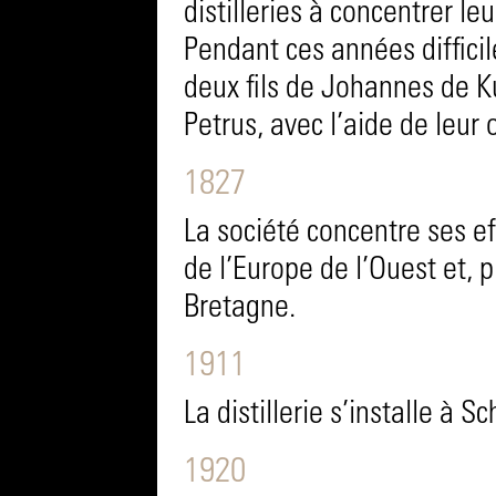
distilleries à concentrer leu
Pendant ces années difficile
deux fils de Johannes de K
Petrus, avec l’aide de leur 
1827
La société concentre ses eff
de l’Europe de l’Ouest et, 
Bretagne.
1911
La distillerie s’installe à S
1920