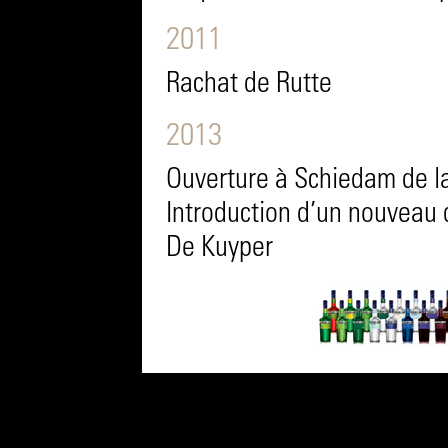
2011
Rachat de Rutte
2013
Ouverture à Schiedam de la 
Introduction d’un nouveau 
De Kuyper