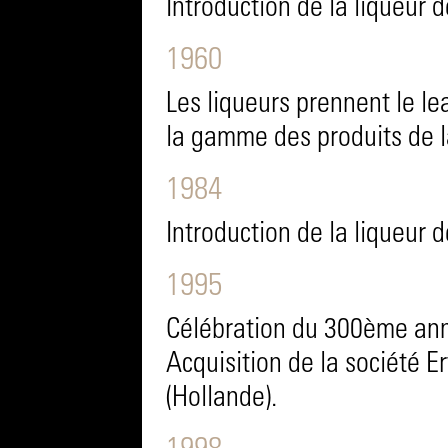
Introduction de la liqueur 
1960
Les liqueurs prennent le le
la gamme des produits de l
1984
Introduction de la liqueur
1995
Célébration du 300ème anni
Acquisition de la société 
(Hollande).