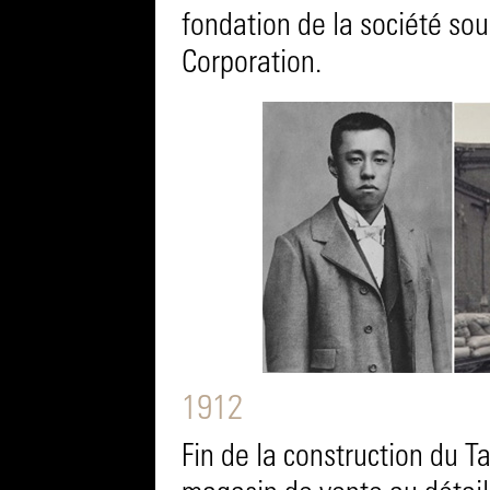
fondation de la société so
Corporation.
1912
Fin de la construction du T