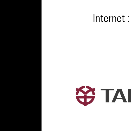
Internet 