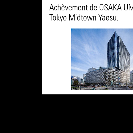
Achèvement de OSAKA U
Tokyo Midtown Yaesu.