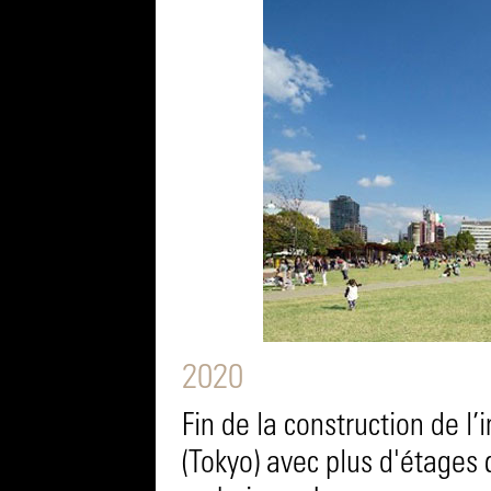
2020
Fin de la construction de
(Tokyo) avec plus d'étages