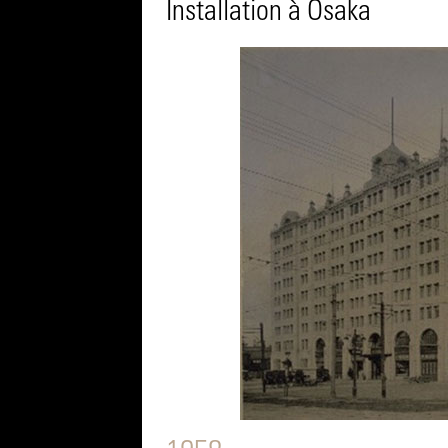
Installation à Osaka