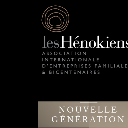
NOUVELLE
GÉNÉRATION