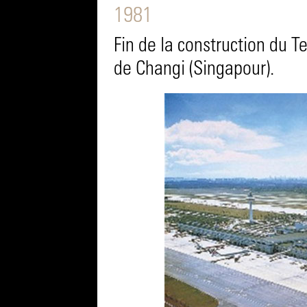
1981
Fin de la construction du T
de Changi (Singapour).