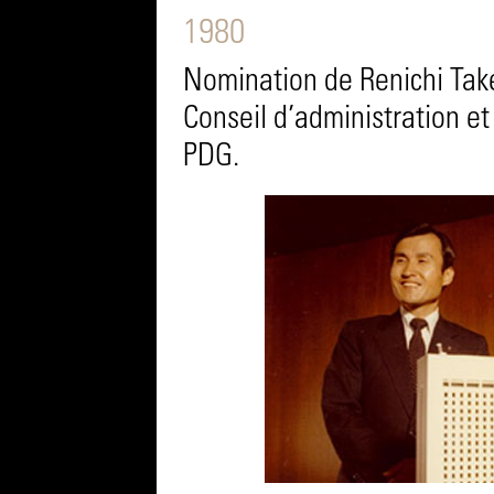
1980
Nomination de Renichi Tak
Conseil d’administration e
PDG.