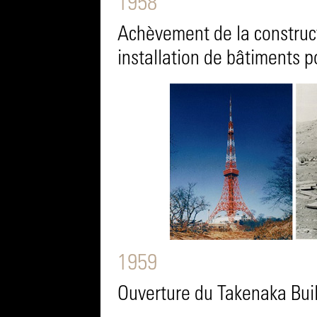
1958
Achèvement de la construct
installation de bâtiments p
1959
Ouverture du Takenaka Buil