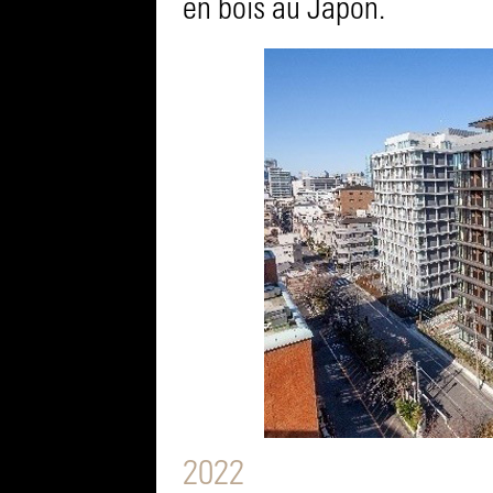
en bois au Japon.
2022