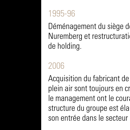
1995-96
Déménagement du siège de 
Nuremberg et restructurati
de holding.
2006
Acquisition du fabricant de 
plein air sont toujours en 
le management ont le coura
structure du groupe est éla
son entrée dans le secteur