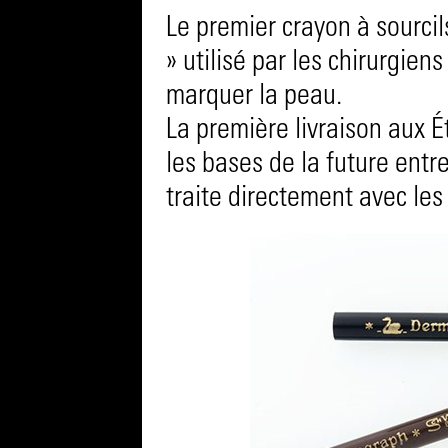
Le premier crayon à sourci
» utilisé par les chirurgien
marquer la peau.
La première livraison aux É
les bases de la future ent
traite directement avec le