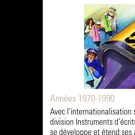
Années 1970-1990
Avec l’internationalisation 
division Instruments d’écrit
se développe et étend ses a