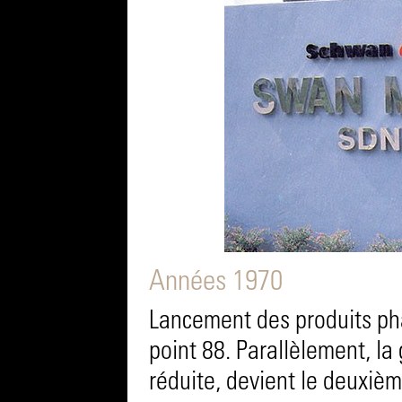
Années 1970
Lancement des produits p
point 88. Parallèlement, l
réduite, devient le deuxièm