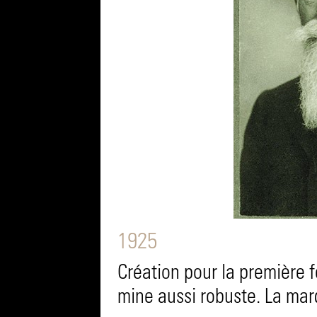
1925
Création pour la première f
mine aussi robuste. La mar