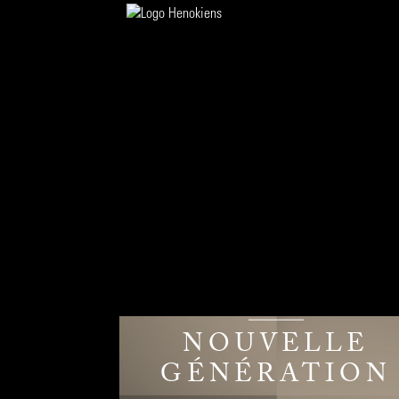
NOUVELLE
GÉNÉRATION