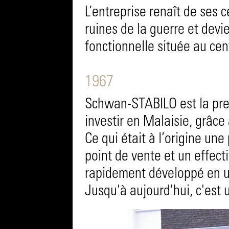
L’entreprise renaît de ses 
ruines de la guerre et dev
fonctionnelle située au ce
1967
Schwan-STABILO est la pre
investir en Malaisie, grâce 
Ce qui était à l’origine un
point de vente et un effect
rapidement développé en un
Jusqu'à aujourd'hui, c'est 