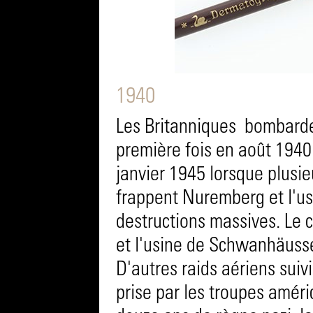
1940
Les Britanniques bombarde
première fois en août 1940. 
janvier 1945 lorsque plusi
frappent Nuremberg et l'usi
destructions massives. Le c
et l'usine de Schwanhäus
D'autres raids aériens suivi
prise par les troupes améri