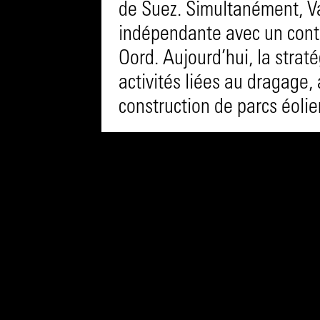
de Suez. Simultanément, Va
indépendante avec un contr
Oord. Aujourd’hui, la strat
activités liées au dragage, 
construction de parcs éolie