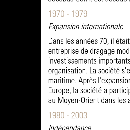
1970 - 1979
Expansion internationale
Dans les années 70, il étai
entreprise de dragage mod
investissements important
organisation. La société s'
maritime. Après l'expansion 
Europe, la société a parti
au Moyen-Orient dans les 
1980 - 2003
Indépendance