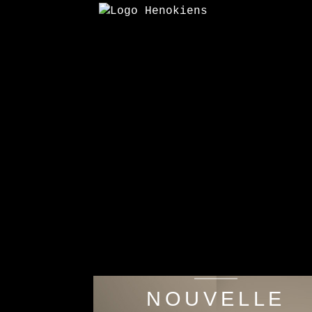
NOUVELLE