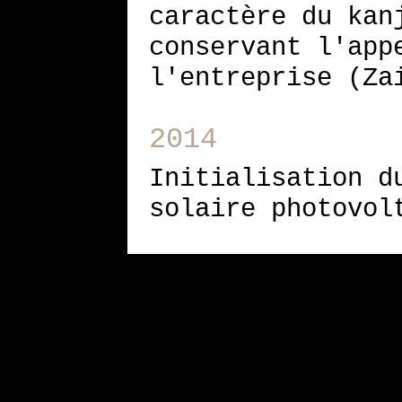
caractère du kan
conservant l'app
l'entreprise (Za
2014
Initialisation d
solaire photovol