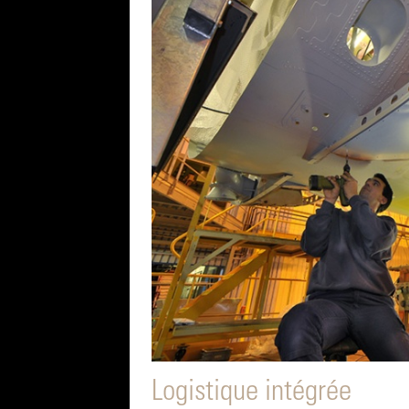
Logistique intégrée