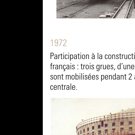
1972
Participation à la constru
français : trois grues, d’u
sont mobilisées pendant 2 
centrale.