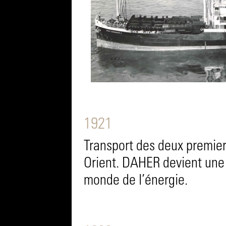
1921
Transport des deux premier
Orient. DAHER devient une 
monde de l’énergie.