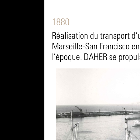
1880
Réalisation du transport d’
Marseille-San Francisco en
l’époque. DAHER se propuls