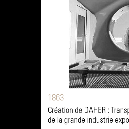
1863
Création de DAHER : Transp
de la grande industrie expo