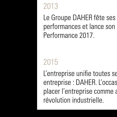
2013
Le Groupe DAHER fête ses 1
performances et lance son
Performance 2017.
2015
L’entreprise unifie toutes 
entreprise : DAHER. L’occa
placer l’entreprise comme 
révolution industrielle.