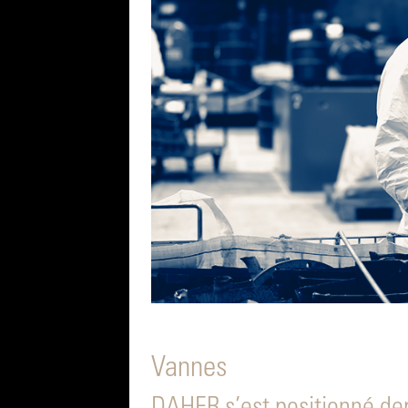
Vannes