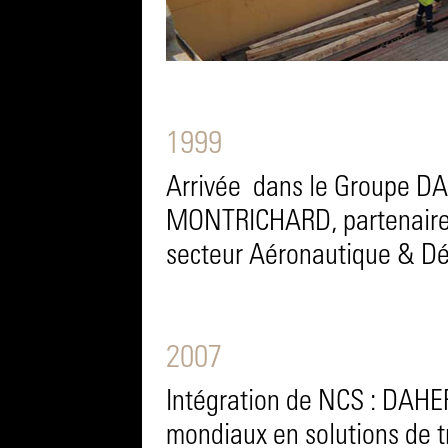
1999
Arrivée dans le Groupe D
MONTRICHARD, partenaire h
secteur Aéronautique & Dé
2007
Intégration de NCS : DAHER
mondiaux en solutions de t