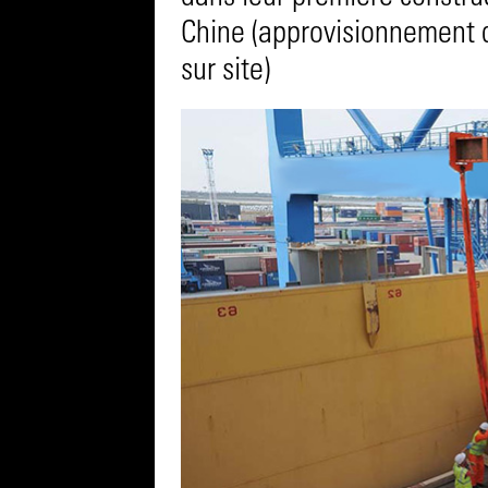
Chine (approvisionnement 
sur site)