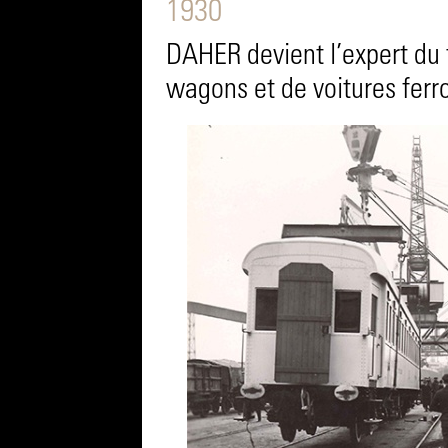
1930
DAHER devient l’expert du 
wagons et de voitures ferro