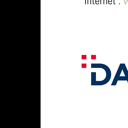
Internet :