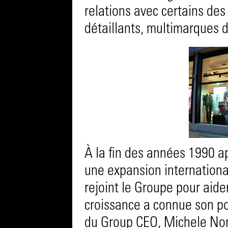
relations avec certains des
détaillants, multimarques de
À la fin des années 1990 a
une expansion internationa
rejoint le Groupe pour aide
croissance a connue son po
du Group CEO, Michele Nor