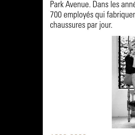
Park Avenue. Dans les anné
700 employés qui fabriquen
chaussures par jour.