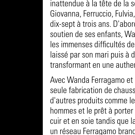
inattendue à la tête de la 
Giovanna, Ferruccio, Fulvi
dix-sept à trois ans. D'abor
soutien de ses enfants, W
les immenses difficultés de
laissé par son mari puis à 
transformant en une authe
Avec Wanda Ferragamo et s
seule fabrication de chaus
d'autres produits comme le
hommes et le prêt à porter
cuir et en soie tandis que 
un réseau Ferragamo brands