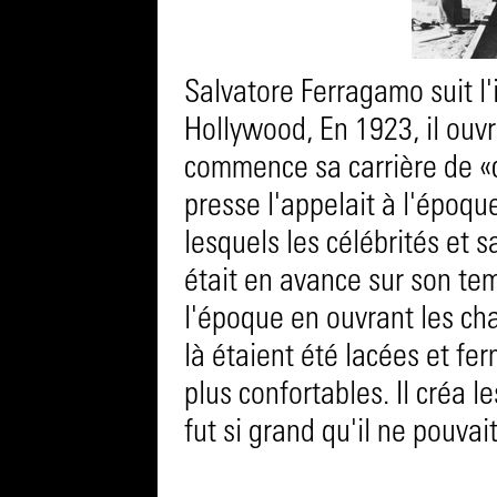
Salvatore Ferragamo suit l'
Hollywood, En 1923, il ouv
commence sa carrière de «
presse l'appelait à l'époque
lesquels les célébrités et 
était en avance sur son tem
l'époque en ouvrant les ch
là étaient été lacées et fer
plus confortables. Il créa 
fut si grand qu'il ne pouva