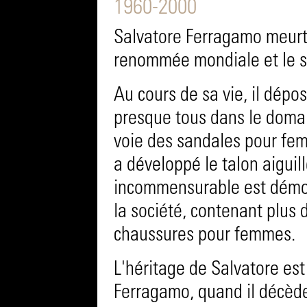
1960-2000
Salvatore Ferragamo meurt 
renommée mondiale et le su
Au cours de sa vie, il dépo
presque tous dans le domain
voie des sandales pour fem
a développé le talon aiguill
incommensurable est démon
la société, contenant plus 
chaussures pour femmes.
L'héritage de Salvatore es
Ferragamo, quand il décède