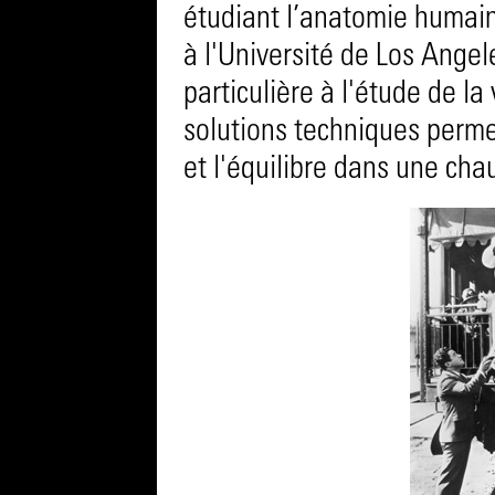
étudiant l’anatomie humain
à l'Université de Los Angel
particulière à l'étude de la
solutions techniques perme
et l'équilibre dans une cha