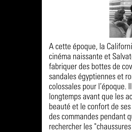
A cette époque, la Californi
cinéma naissante et Salva
fabriquer des bottes de co
sandales égyptiennes et r
colossales pour l’époque. Il
longtemps avant que les ac
beauté et le confort de ses 
des commandes pendant qu
rechercher les "chaussures 