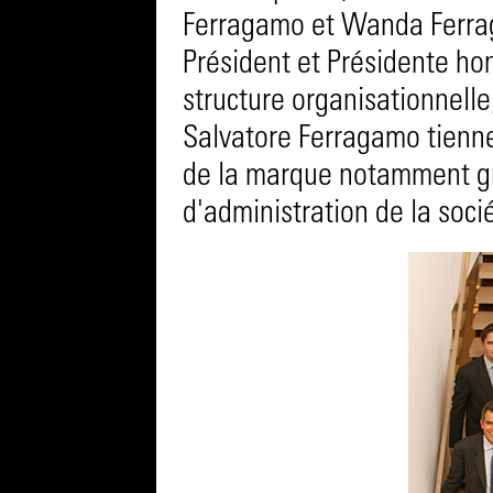
Ferragamo et Wanda Ferra
Président et Présidente ho
structure organisationnell
Salvatore Ferragamo tienne
de la marque notamment grâ
d'administration de la soci