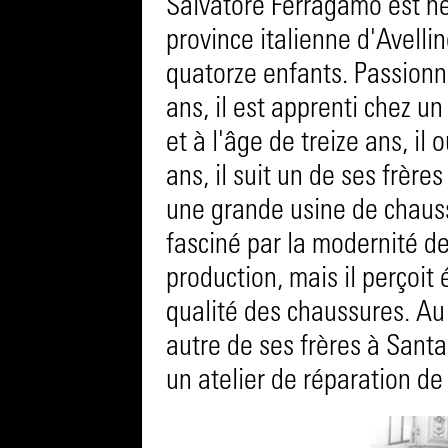
Salvatore Ferragamo est né
province italienne d'Avellin
quatorze enfants. Passionn
ans, il est apprenti chez u
et à l'âge de treize ans, il
ans, il suit un de ses frères
une grande usine de chauss
fasciné par la modernité d
production, mais il perçoit
qualité des chaussures. Au
autre de ses frères à Santa
un atelier de réparation de