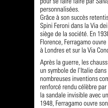
pour se faire faire par Sa
personnalisées.
Grâce à son succès retentis
Spini Feroni dans la Via dei
siège de la société. En 193
Florence, Ferragamo ouvre
à Londres et sur la Via Con
Après la guerre, les chaus
un symbole de l'Italie dans
nombreuses inventions comm
renforcé rendu célèbre par
la sandale invisible avec un
1948, Ferragamo ouvre son