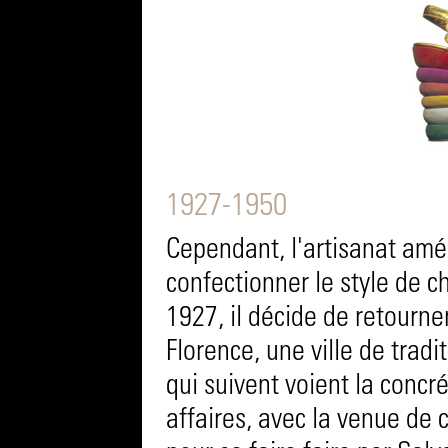
1927-1950
Cependant, l'artisanat amér
confectionner le style de ch
1927, il décide de retourner
Florence, une ville de tradi
qui suivent voient la concr
affaires, avec la venue de 